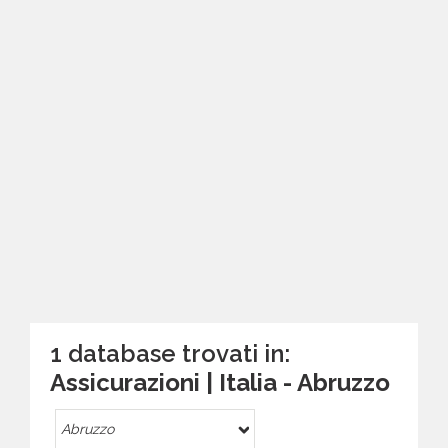
1 database trovati in:
Assicurazioni | Italia - Abruzzo
Abruzzo