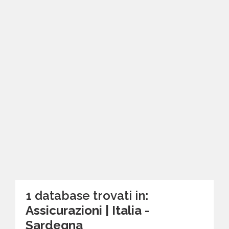
1 database trovati in:
Assicurazioni | Italia -
Sardegna