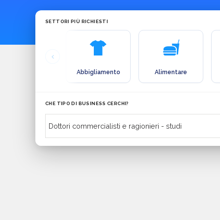
SETTORI PIÙ RICHIESTI
Abbigliamento
Alimentare
CHE TIPO DI BUSINESS CERCHI?