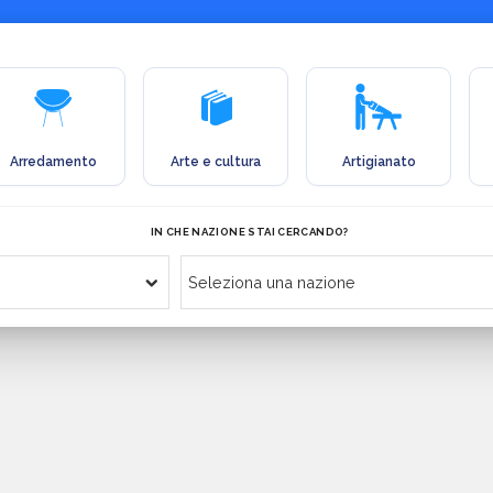
Arredamento
Arte e cultura
Artigianato
IN CHE NAZIONE STAI CERCANDO?