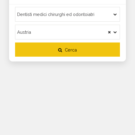
Cerca