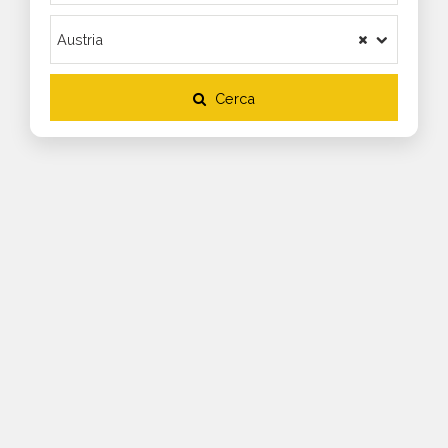
Cerca