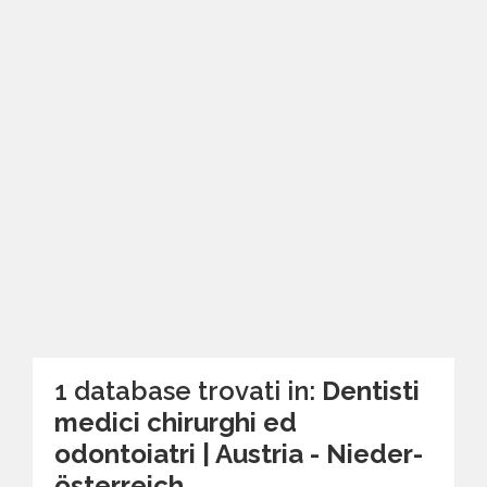
1 database trovati in:
Dentisti
medici chirurghi ed
odontoiatri | Austria - Nieder­
österreich