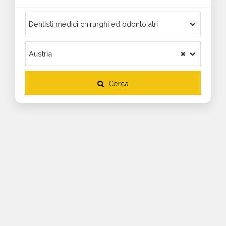
Cerca