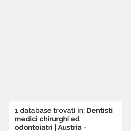
1 database trovati in:
Dentisti
medici chirurghi ed
odontoiatri | Austria -