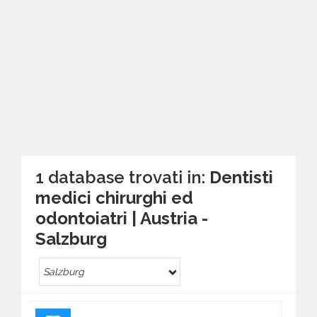
1 database trovati in:
Dentisti
medici chirurghi ed
odontoiatri | Austria -
Salzburg
Salzburg