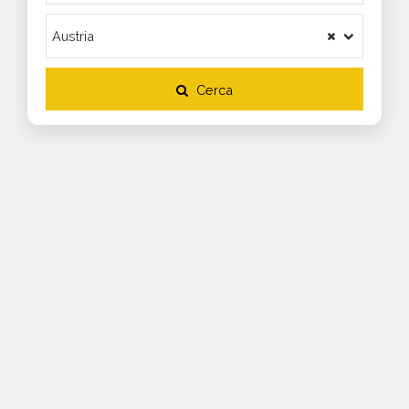
Cerca