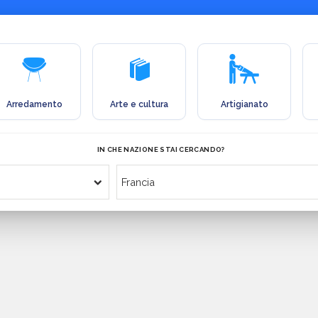
Arredamento
Arte e cultura
Artigianato
IN CHE NAZIONE STAI CERCANDO?