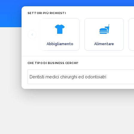
SETTORI PIÙ RICHIESTI
Abbigliamento
Alimentare
CHE TIPO DI BUSINESS CERCHI?