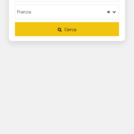
Cerca