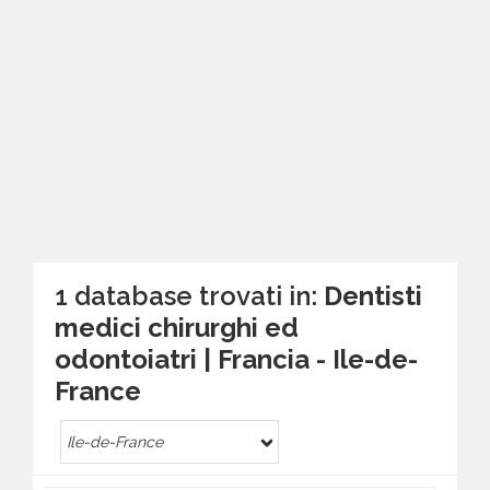
1 database trovati in:
Dentisti
medici chirurghi ed
odontoiatri | Francia - Ile-de-
France
Ile-de-France