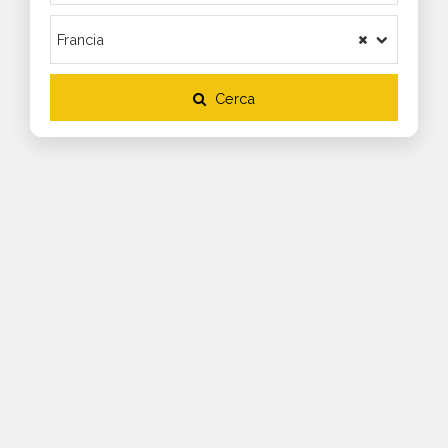
Cerca