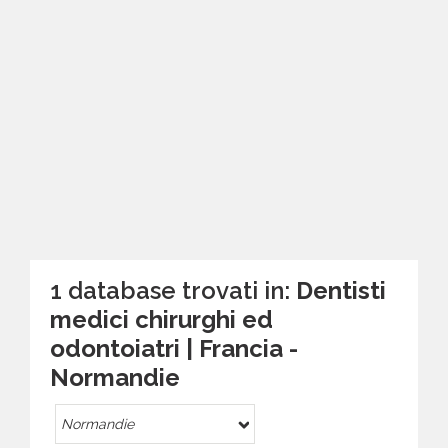
1 database trovati in:
Dentisti
medici chirurghi ed
odontoiatri | Francia -
Normandie
Normandie