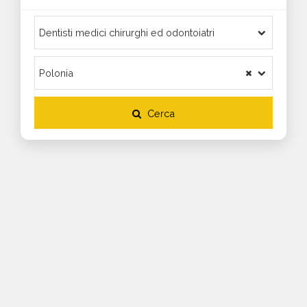
Cerca