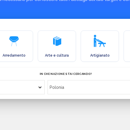
Arredamento
Arte e cultura
Artigianato
IN CHE NAZIONE STAI CERCANDO?