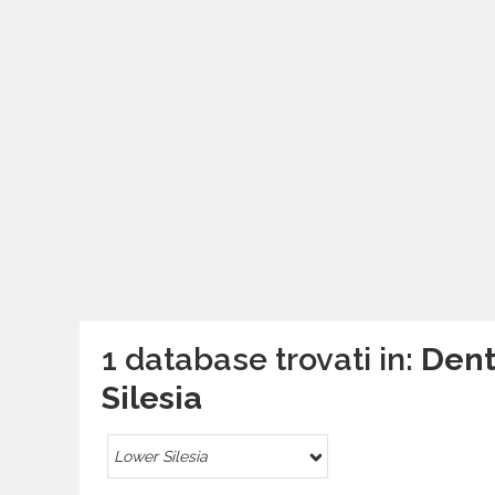
1 database trovati in:
Dent
Silesia
Lower Silesia