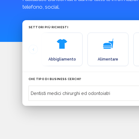
telefono, social.
SETTORI PIÙ RICHIESTI
Abbigliamento
Alimentare
CHE TIPO DI BUSINESS CERCHI?