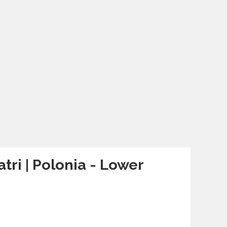
tri | Polonia - Lower