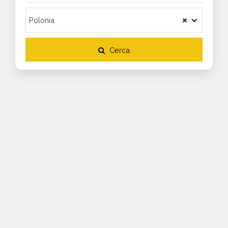
Cerca