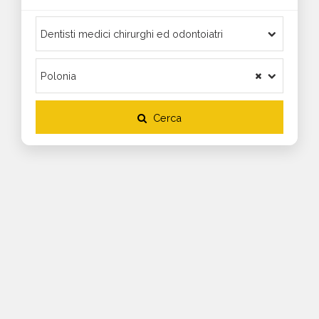
Cerca