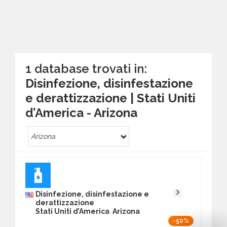
1 database trovati in:
Disinfezione, disinfestazione
e derattizzazione | Stati Uniti
d’America - Arizona
Arizona
Disinfezione, disinfestazione e
derattizzazione
Stati Uniti d’America Arizona
-50%