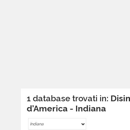
1 database trovati in:
Disin
d’America - Indiana
Indiana