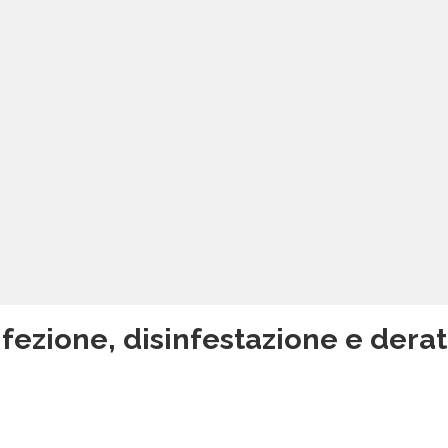
fezione, disinfestazione e deratt