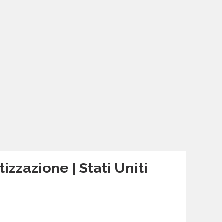
izzazione | Stati Uniti