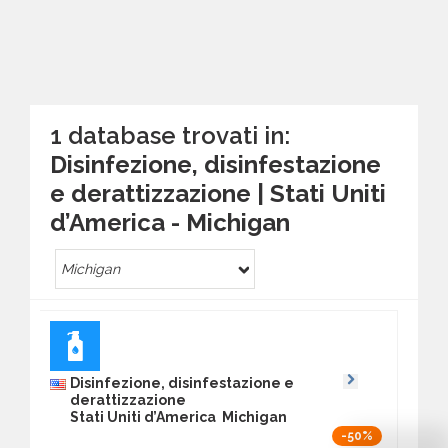
1 database trovati in:
Disinfezione, disinfestazione
e derattizzazione | Stati Uniti
d’America - Michigan
Michigan
Disinfezione, disinfestazione e
derattizzazione
Stati Uniti d’America Michigan
-50%