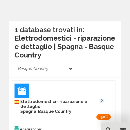
1 database trovati in:
Elettrodomestici - riparazione
e dettaglio | Spagna - Basque
Country
Basque Country
Elettrodomestici - riparazione e
dettaglio
Spagna Basque Country
-50%
79
Anagrafiche: