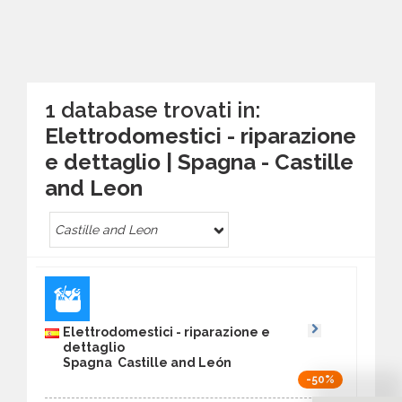
1 database trovati in:
Elettrodomestici - riparazione
e dettaglio | Spagna - Castille
and Leon
Castille and Leon
Elettrodomestici - riparazione e
dettaglio
Spagna Castille and León
-50%