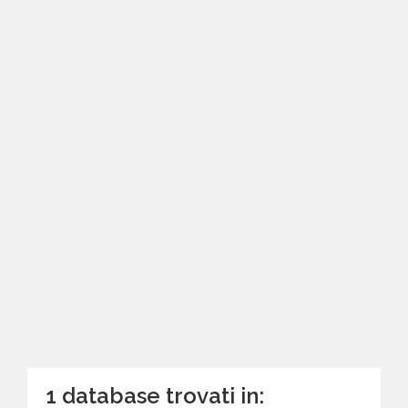
1 database trovati in: