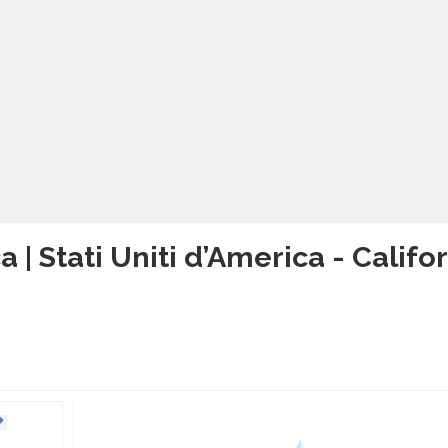
a | Stati Uniti d’America - Califo