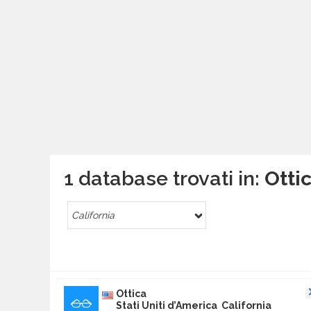
1 database trovati in:
Ottic
California
Ottica
Stati Uniti d’America California