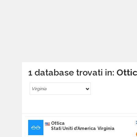
1 database trovati in:
Ottic
Virginia
Ottica
Stati Uniti d’America Virginia