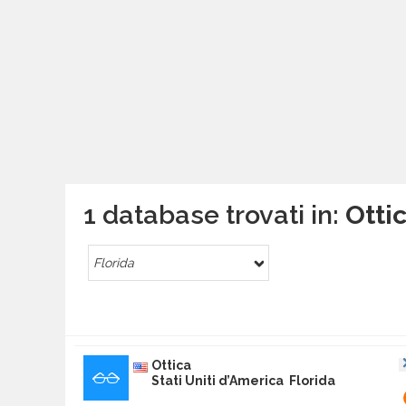
1 database trovati in:
Ottic
Florida
Ottica
Stati Uniti d’America Florida