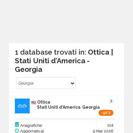
1 database trovati in:
Ottica |
Stati Uniti d’America -
Georgia
Georgia
Ottica
Stati Uniti d’America Georgia
-50%
124
Anagrafiche:
Aggiornato al:
9 Mar 2026