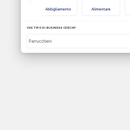
Abbigliamento
Alimentare
CHE TIPO DI BUSINESS CERCHI?