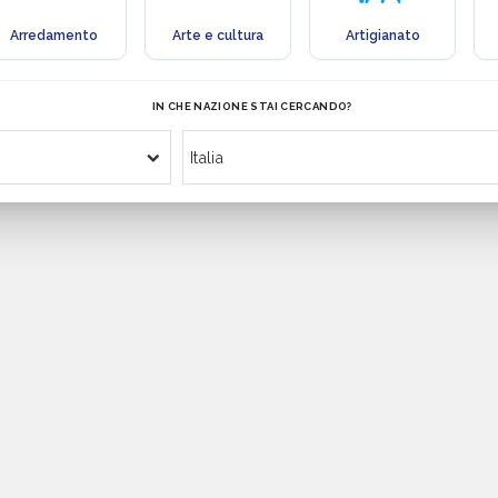
Arredamento
Arte e cultura
Artigianato
IN CHE NAZIONE STAI CERCANDO?