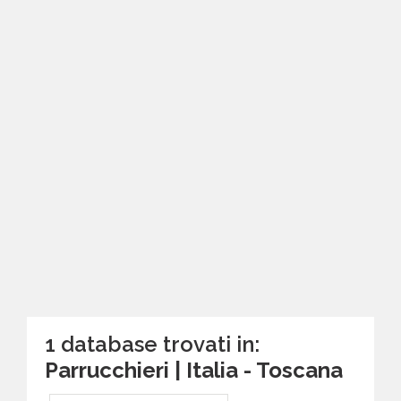
1 database trovati in:
Parrucchieri | Italia - Toscana