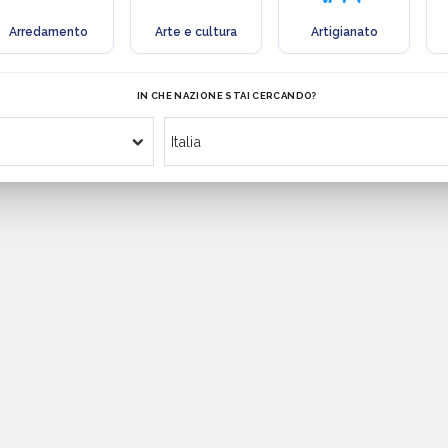
Arredamento
Arte e cultura
Artigianato
IN CHE NAZIONE STAI CERCANDO?