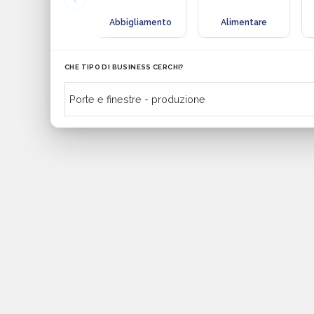
Abbigliamento
Alimentare
CHE TIPO DI BUSINESS CERCHI?