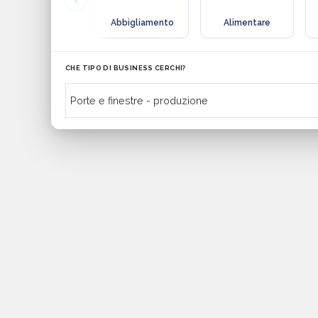
Abbigliamento
Alimentare
CHE TIPO DI BUSINESS CERCHI?