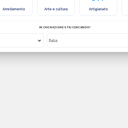
Arredamento
Arte e cultura
Artigianato
IN CHE NAZIONE STAI CERCANDO?