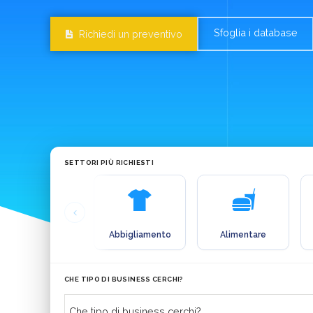
Sfoglia i database
Richiedi un preventivo
SETTORI PIÙ RICHIESTI
Abbigliamento
Alimentare
CHE TIPO DI BUSINESS CERCHI?