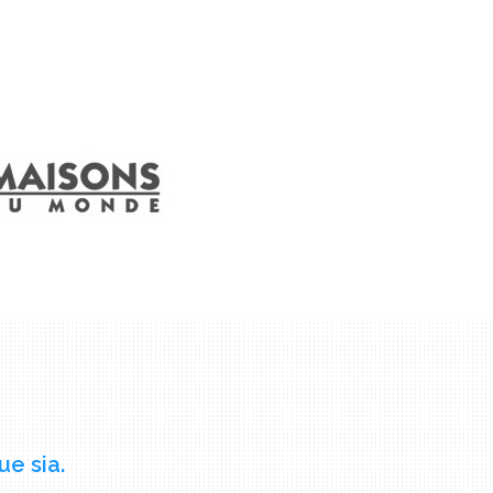
ue sia.