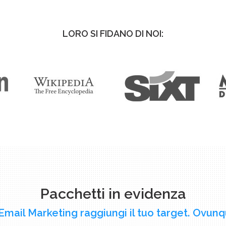
LORO SI FIDANO DI NOI:
Pacchetti in evidenza
Email Marketing raggiungi il tuo target. Ovunq