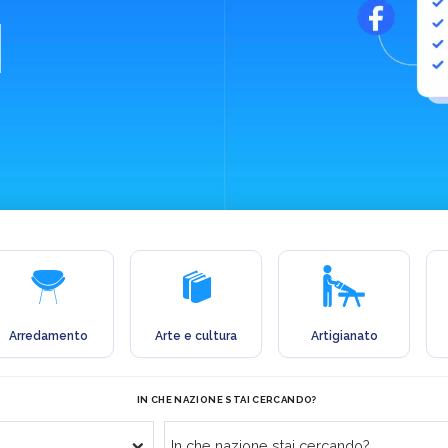
Arredamento
Arte e cultura
Artigianato
IN CHE NAZIONE STAI CERCANDO?