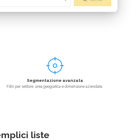
Segmentazione avanzata
Filtri per settore, area geografica e dimensione aziendale.
mplici liste