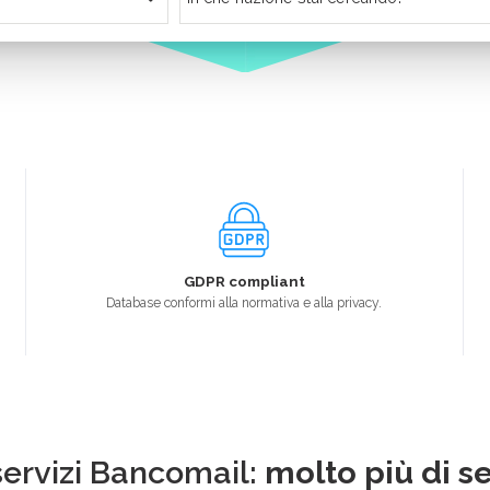
GDPR compliant
Database conformi alla normativa e alla privacy.
 servizi Bancomail:
molto più di se