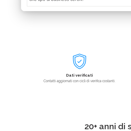
Dati verificati
Contatti aggiornati con cicli di verifica costanti.
20+ anni di