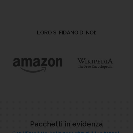
LORO SI FIDANO DI NOI:
Pacchetti in evidenza