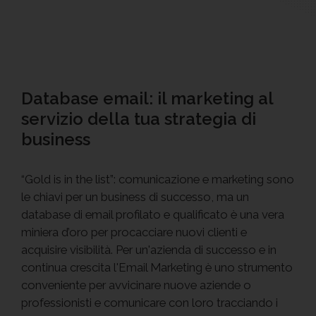
Database email: il marketing al
servizio della tua strategia di
business
“Gold is in the list”: comunicazione e marketing sono
le chiavi per un business di successo, ma un
database di email profilato e qualificato è una vera
miniera d’oro per procacciare nuovi clienti e
acquisire visibilità. Per un'azienda di successo e in
continua crescita l'Email Marketing è uno strumento
conveniente per avvicinare nuove aziende o
professionisti e comunicare con loro tracciando i