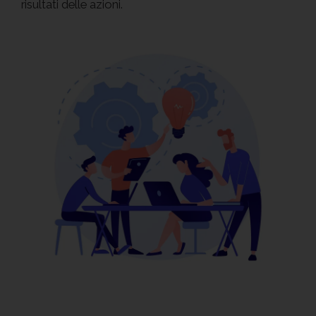
risultati delle azioni.