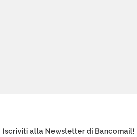
Iscriviti alla Newsletter di Bancomail!