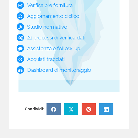
Verifica pre fornitura
Aggiornamento ciclico
Studio normativo
21 processi di verifica dati
Assistenza e follow-up
Acquisti tracciati
Dashboard di monitoraggio
Condividi: