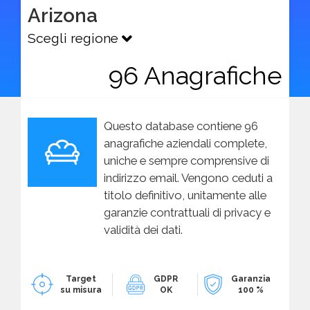
Arizona
Scegli regione
96 Anagrafiche
Questo database contiene 96
anagrafiche aziendali complete,
uniche e sempre comprensive di
indirizzo email. Vengono ceduti a
titolo definitivo, unitamente alle
garanzie contrattuali di privacy e
validità dei dati.
Target
GDPR
Garanzia
su misura
OK
100 %