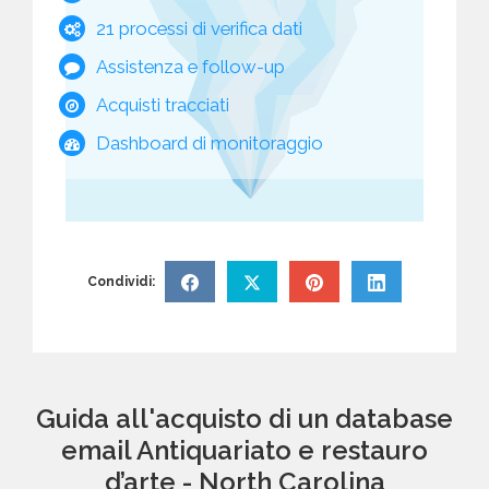
21 processi di verifica dati
Assistenza e follow-up
Acquisti tracciati
Dashboard di monitoraggio
Condividi:
Guida all'acquisto di un database
email Antiquariato e restauro
d’arte - North Carolina