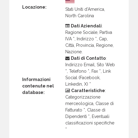
Locazione:
Stati Uniti d’America,
North Carolina
Dati Aziendali
:
Ragione Sociale, Partiva
IVA *, Indirizzo *, Cap,
Città, Provincia, Regione,
Nazione.
Dati di Contatto
:
Indirizzo Email, Sito Web
*, Telefono *, Fax *, Link
Social (Facebook,
Informazioni
Linkedin, X) *
contenute nel
Caratteristiche
:
database:
Categorizzazione
merceologica, Classe di
Fatturato *, Classe di
Dipendenti *, Eventuali
classificazioni specifiche
*