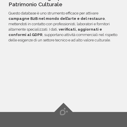
Patrimonio Culturale
Questo database è uno strumento efficace per attivare
campagne B2B nel mondo dell’arte e del restauro
,
mettendoti in contatto con professionisti, laboratori e fornitori
altamente specializzati. I dati,
verificati, aggiornati e
conformi al GDPR
, supportano attività commerciali nel rispetto
delle esigenze di un settore tecnico e ad alto valore culturale.