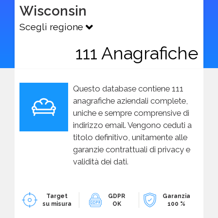
Wisconsin
Scegli regione
111 Anagrafiche
Questo database contiene 111
anagrafiche aziendali complete,
uniche e sempre comprensive di
indirizzo email. Vengono ceduti a
titolo definitivo, unitamente alle
garanzie contrattuali di privacy e
validità dei dati.
Target
GDPR
Garanzia
su misura
OK
100 %