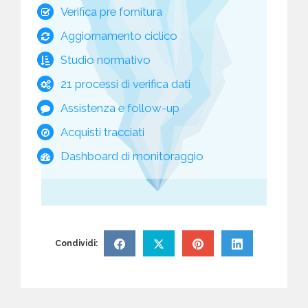
Verifica pre fornitura
Aggiornamento ciclico
Studio normativo
21 processi di verifica dati
Assistenza e follow-up
Acquisti tracciati
Dashboard di monitoraggio
Condividi: