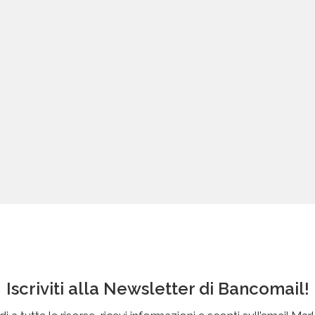
Iscriviti alla Newsletter di Bancomail!