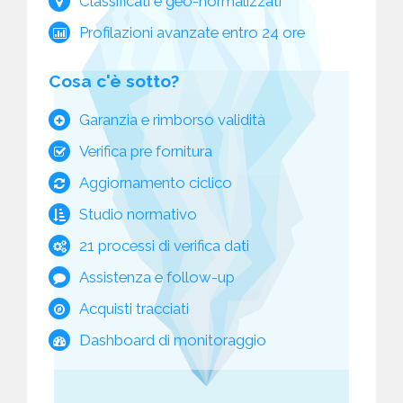
Classificati e geo-normalizzati
Profilazioni avanzate entro 24 ore
Cosa c'è sotto?
Garanzia e rimborso validità
Verifica pre fornitura
Aggiornamento ciclico
Studio normativo
21 processi di verifica dati
Assistenza e follow-up
Acquisti tracciati
Dashboard di monitoraggio