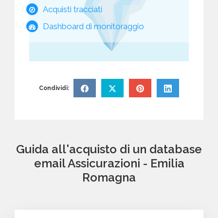
Acquisti tracciati
Dashboard di monitoraggio
Condividi:
Guida all'acquisto di un database
email Assicurazioni - Emilia
Romagna