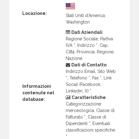
Locazione:
Stati Uniti d’America,
Washington
Dati Aziendali
:
Ragione Sociale, Partiva
IVA *, Indirizzo *, Cap,
Città, Provincia, Regione,
Nazione.
Dati di Contatto
:
Indirizzo Email, Sito Web
*, Telefono *, Fax *, Link
Social (Facebook,
Informazioni
Linkedin, X) *
contenute nel
Caratteristiche
:
database:
Categorizzazione
merceologica, Classe di
Fatturato *, Classe di
Dipendenti *, Eventuali
classificazioni specifiche
*