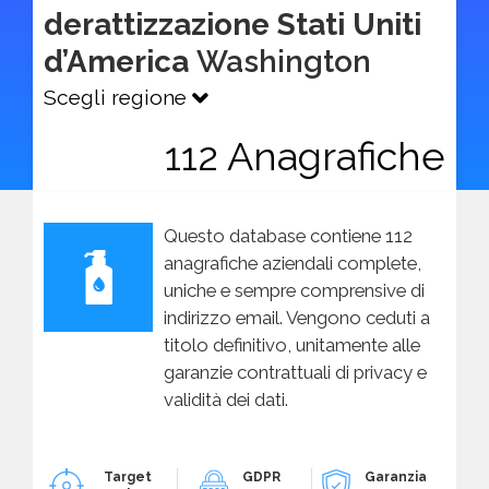
derattizzazione Stati Uniti
d’America
Washington
Scegli regione
112 Anagrafiche
Questo database contiene 112
anagrafiche aziendali complete,
uniche e sempre comprensive di
indirizzo email. Vengono ceduti a
titolo definitivo, unitamente alle
garanzie contrattuali di privacy e
validità dei dati.
Target
GDPR
Garanzia