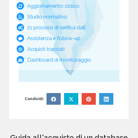
Aggiornamento ciclico
Studio normativo
21 processi di verifica dati
Assistenza e follow-up
Acquisti tracciati
Dashboard di monitoraggio
Condividi:
Guida all'acquisto di un database