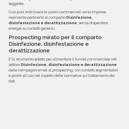
leggibile.
Così puoi indirizzare le azioni commerciali verso imprese
realmente pertinenti al comparto
Disinfezione,
disinfestazione e derattizzazione
, senza disperdere
energie su contatti generici.
Prospecting mirato per il comparto
Disinfezione, disinfestazione e
derattizzazione
È lo strumento adatto per alimentare il funnel commerciale nel
settore
Disinfezione, disinfestazione e derattizzazione
:
dalle campagne email al prospecting, con contatti segmentabili
e pronti all'uso nel rispetto delle normative sul trattamento dei
dati.