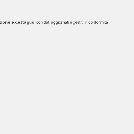
zione e dettaglio
, con dati aggiornati e gestiti in conformità