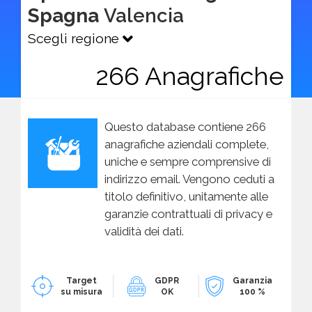
Spagna
Valencia
Scegli regione
266 Anagrafiche
Questo database contiene 266
anagrafiche aziendali complete,
uniche e sempre comprensive di
indirizzo email. Vengono ceduti a
titolo definitivo, unitamente alle
garanzie contrattuali di privacy e
validità dei dati.
Target
GDPR
Garanzia
su misura
OK
100 %