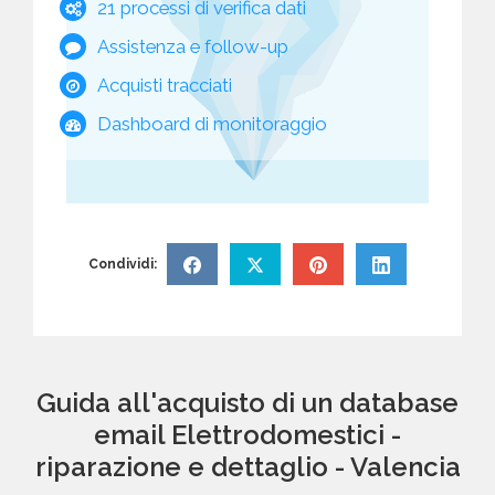
21 processi di verifica dati
Assistenza e follow-up
Acquisti tracciati
Dashboard di monitoraggio
Condividi:
Guida all'acquisto di un database
email Elettrodomestici -
riparazione e dettaglio - Valencia