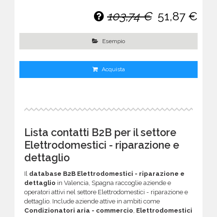
103,74 €
51,87 €
Esempio
Acquista
Lista contatti B2B per il settore
Elettrodomestici - riparazione e
dettaglio
Il
database B2B Elettrodomestici - riparazione e
dettaglio
in Valencia, Spagna raccoglie aziende e
operatori attivi nel settore Elettrodomestici - riparazione e
dettaglio. Include aziende attive in ambiti come
Condizionatori aria - commercio
,
Elettrodomestici