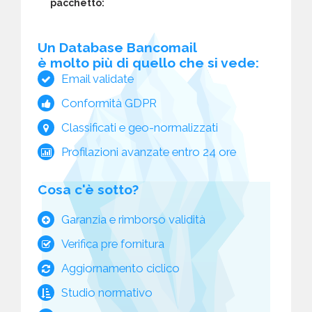
pacchetto:
Un Database Bancomail
è molto più di quello che si vede:
Email validate
Conformità GDPR
Classificati e geo-normalizzati
Profilazioni avanzate entro 24 ore
Cosa c'è sotto?
Garanzia e rimborso validità
Verifica pre fornitura
Aggiornamento ciclico
Studio normativo