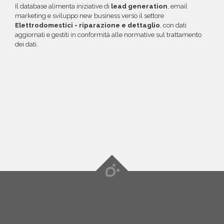
Il database alimenta iniziative di
lead generation
, email
marketing e sviluppo new business verso il settore
Elettrodomestici - riparazione e dettaglio
, con dati
aggiornati e gestiti in conformità alle normative sul trattamento
dei dati.