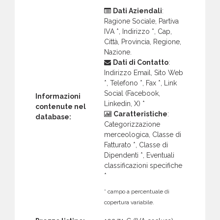
Dati Aziendali
:
Ragione Sociale, Partiva
IVA *, Indirizzo *, Cap,
Città, Provincia, Regione,
Nazione.
Dati di Contatto
:
Indirizzo Email, Sito Web
*, Telefono *, Fax *, Link
Social (Facebook,
Informazioni
Linkedin, X) *
contenute nel
Caratteristiche
:
database:
Categorizzazione
merceologica, Classe di
Fatturato *, Classe di
Dipendenti *, Eventuali
classificazioni specifiche
*
* campo a percentuale di
copertura variabile.