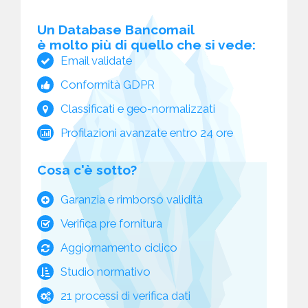
Un Database Bancomail
è molto più di quello che si vede:
Email validate
Conformità GDPR
Classificati e geo-normalizzati
Profilazioni avanzate entro 24 ore
Cosa c'è sotto?
Garanzia e rimborso validità
Verifica pre fornitura
Aggiornamento ciclico
Studio normativo
21 processi di verifica dati