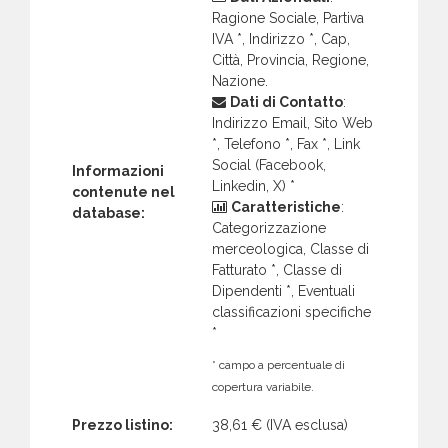
Ragione Sociale, Partiva
IVA *, Indirizzo *, Cap,
Città, Provincia, Regione,
Nazione.
Dati di Contatto
:
Indirizzo Email, Sito Web
*, Telefono *, Fax *, Link
Social (Facebook,
Informazioni
Linkedin, X) *
contenute nel
Caratteristiche
:
database:
Categorizzazione
merceologica, Classe di
Fatturato *, Classe di
Dipendenti *, Eventuali
classificazioni specifiche
*
* campo a percentuale di
copertura variabile.
Prezzo listino:
38,61 €
(IVA esclusa)