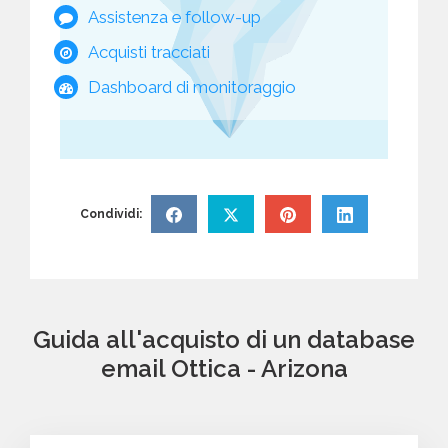
Assistenza e follow-up
Acquisti tracciati
Dashboard di monitoraggio
Condividi:
Guida all'acquisto di un database
email Ottica - Arizona