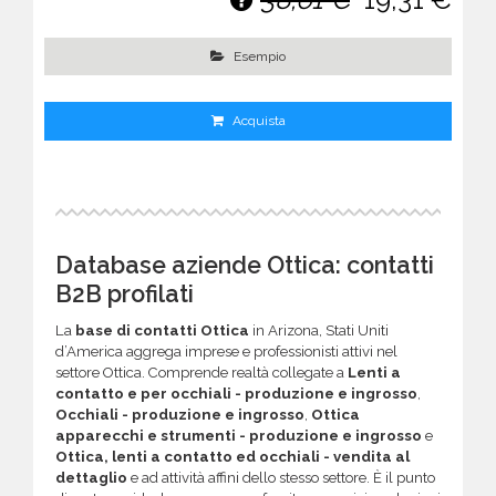
Esempio
Acquista
Database aziende Ottica: contatti
B2B profilati
La
base di contatti Ottica
in Arizona, Stati Uniti
d’America aggrega imprese e professionisti attivi nel
settore Ottica. Comprende realtà collegate a
Lenti a
contatto e per occhiali - produzione e ingrosso
,
Occhiali - produzione e ingrosso
,
Ottica
apparecchi e strumenti - produzione e ingrosso
e
Ottica, lenti a contatto ed occhiali - vendita al
dettaglio
e ad attività affini dello stesso settore. È il punto