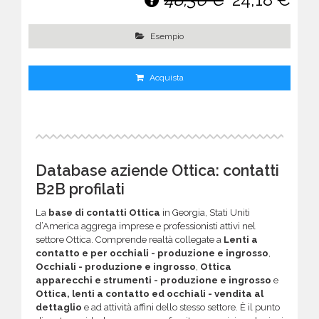
Esempio
Acquista
Database aziende Ottica: contatti
B2B profilati
La
base di contatti Ottica
in Georgia, Stati Uniti
d’America aggrega imprese e professionisti attivi nel
settore Ottica. Comprende realtà collegate a
Lenti a
contatto e per occhiali - produzione e ingrosso
,
Occhiali - produzione e ingrosso
,
Ottica
apparecchi e strumenti - produzione e ingrosso
e
Ottica, lenti a contatto ed occhiali - vendita al
dettaglio
e ad attività affini dello stesso settore. È il punto