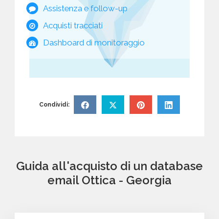
Assistenza e follow-up
Acquisti tracciati
Dashboard di monitoraggio
Condividi:
Guida all'acquisto di un database
email Ottica - Georgia