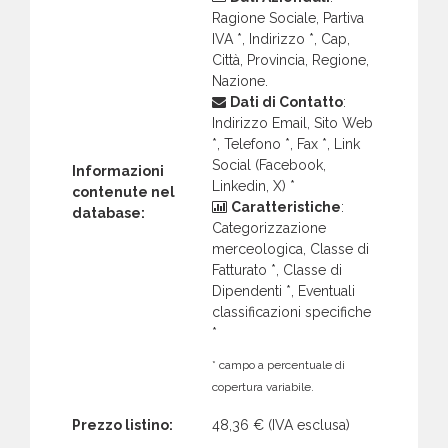
Ragione Sociale, Partiva
IVA *, Indirizzo *, Cap,
Città, Provincia, Regione,
Nazione.
Dati di Contatto
:
Indirizzo Email, Sito Web
*, Telefono *, Fax *, Link
Social (Facebook,
Informazioni
Linkedin, X) *
contenute nel
Caratteristiche
:
database:
Categorizzazione
merceologica, Classe di
Fatturato *, Classe di
Dipendenti *, Eventuali
classificazioni specifiche
*
* campo a percentuale di
copertura variabile.
Prezzo listino:
48,36 €
(IVA esclusa)