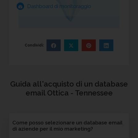
Dashboard di monitoraggio
Condividi:
Guida all'acquisto di un database
email Ottica - Tennessee
Come posso selezionare un database email
di aziende per il mio marketing?