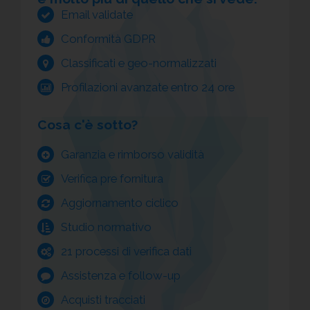
Email validate
Conformità GDPR
Classificati e geo-normalizzati
Profilazioni avanzate entro 24 ore
Cosa c'è sotto?
Garanzia e rimborso validità
Verifica pre fornitura
Aggiornamento ciclico
Studio normativo
21 processi di verifica dati
Assistenza e follow-up
Acquisti tracciati