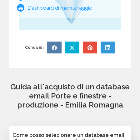
Dashboard di monitoraggio
Condividi:
Guida all'acquisto di un database
email Porte e finestre -
produzione - Emilia Romagna
Come posso selezionare un database email