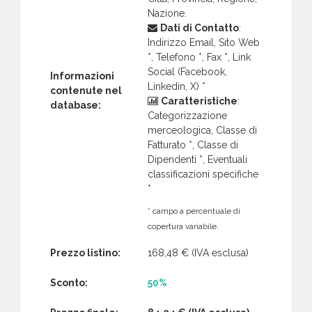
Nazione.
Dati di Contatto
:
Indirizzo Email, Sito Web
*, Telefono *, Fax *, Link
Social (Facebook,
Informazioni
Linkedin, X) *
contenute nel
Caratteristiche
:
database:
Categorizzazione
merceologica, Classe di
Fatturato *, Classe di
Dipendenti *, Eventuali
classificazioni specifiche
*
* campo a percentuale di
copertura variabile.
Prezzo listino:
168,48 €
(IVA esclusa)
Sconto:
50%