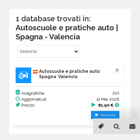
1 database trovati in:
Autoscuole e pratiche auto |
Spagna - Valencia
Valencia
Autoscuole e pratiche auto
Spagna Valencia
210
Anagrafiche:
Aggiornato al:
12 Mar 2026
Prezzo:
81,90 €
Acquista