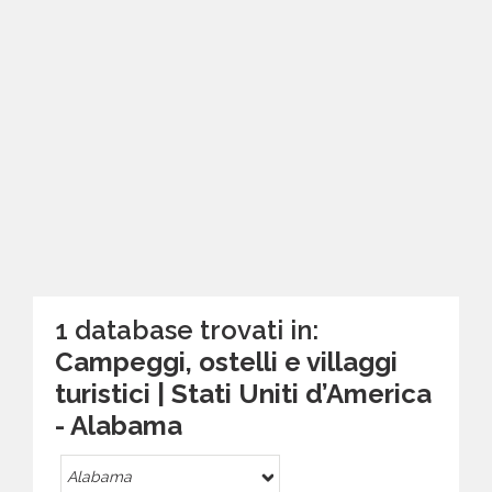
1 database trovati in:
Campeggi, ostelli e villaggi
turistici | Stati Uniti d’America
- Alabama
Alabama