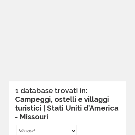
1 database trovati in:
Campeggi, ostelli e villaggi
turistici | Stati Uniti d’America
- Missouri
Missouri