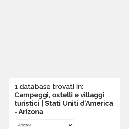
1 database trovati in:
Campeggi, ostelli e villaggi
turistici | Stati Uniti d’America
- Arizona
Arizona