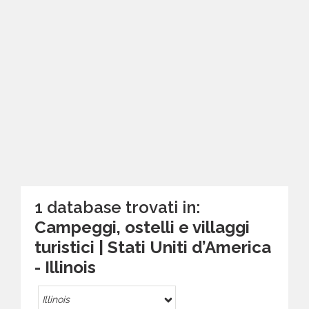
1 database trovati in:
Campeggi, ostelli e villaggi
turistici | Stati Uniti d’America
- Illinois
Illinois