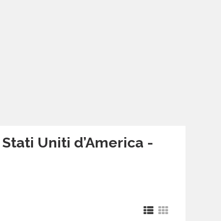
| Stati Uniti d’America -