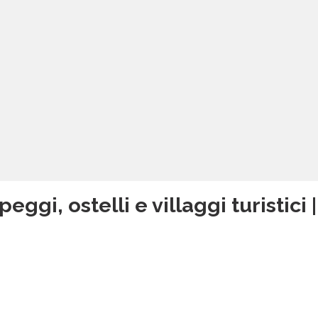
ggi, ostelli e villaggi turistici 