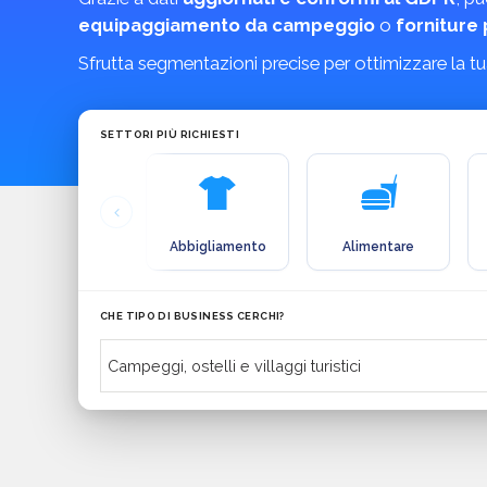
equipaggiamento da campeggio
o
forniture 
Sfrutta segmentazioni precise per ottimizzare la t
SETTORI PIÙ RICHIESTI
Abbigliamento
Alimentare
CHE TIPO DI BUSINESS CERCHI?